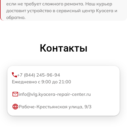
если не требует сложного ремонта. Наш курьер
доставит устройство в сервисный центр Kyocera и
обратно.
Контакты
+7 (844) 245-96-94
Ежедневно с 9:00 до 21:00
info@vlg.kyocera-repair-center.ru
Рабоче-Крестьянская улица, 9/3