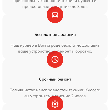
оригинальные запчасти техники Kyocera и
предоставляет гарантию до 3 лет.
Бесплатная доставка
Наш курьер в Волгограде бесплатно доставит
ваше устройство на ремонт и обратно.
Срочный ремонт
Большинство неисправностей техники Kyocera
мы устраняем в течение 2 часов.