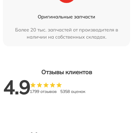
Оригинальные запчасти
Более 20 тыс. запчастей от производителя в
наличии на собственных складах.
Отзывы клиентов
4.9
1799 отзывов
5358 оценок