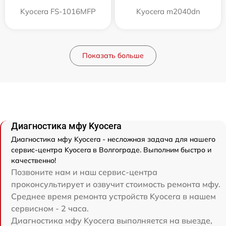
Kyocera FS-1016MFP
Kyocera m2040dn
Показать больше
Диагностика мфу Kyocera
Диагностика мфу Kyocera - несложная задача для нашего
сервис-центра Kyocera в Волгограде. Выполним быстро и
качественно!
Позвоните нам и наш сервис-центра
проконсультирует и озвучит стоимость ремонта мфу.
Среднее время ремонта устройств Kyocera в нашем
сервисном - 2 часа.
Диагностика мфу Kyocera выполняется на выезде,