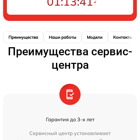
01:13:41
Преимущества
Наши работы
Модели
Контакты
Преимущества сервис-
центра
Гарантия до 3-х лет
Сервисный центр устанавливает