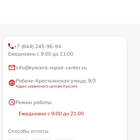
+7 (844) 245-96-94
Ежедневно с 9:00 до 21:00
info@kyocera-repair-center.ru
Рабоче-Крестьянская улица, 9/3
Адрес сервисного центра Kyocera
Режим работы:
Ежедневно с 9:00 до 21:00
Способы оплаты