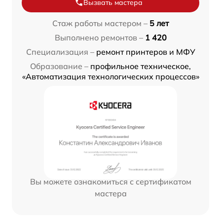
Вызвать мастера
Стаж работы мастером –
5 лет
Выполнено ремонтов –
1 420
Специализация –
ремонт принтеров и МФУ
Образование –
профильное техническое,
«Автоматизация технологических процессов»
Вы можете ознакомиться с сертификатом
мастера