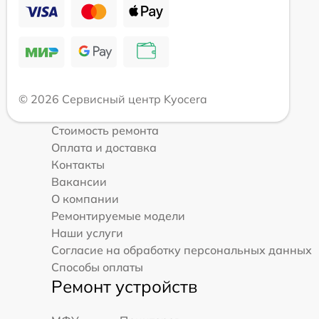
© 2026 Сервисный центр Kyocera
Стоимость ремонта
Оплата и доставка
Контакты
Вакансии
О компании
Ремонтируемые модели
Наши услуги
Согласие на обработку персональных данных
Способы оплаты
Ремонт устройств