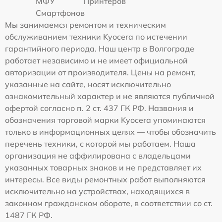
МФУ
Принтеров
Смартфонов
Мы занимаемся ремонтом и техническим
обслуживанием техники Kyocera по истечении
гарантийного периода. Наш центр в Волгограде
работает независимо и не имеет официальной
авторизации от производителя. Цены на ремонт,
указанные на сайте, носят исключительно
ознакомительный характер и не являются публичной
офертой согласно п. 2 ст. 437 ГК РФ. Названия и
обозначения торговой марки Kyocera упоминаются
только в информационных целях — чтобы обозначить
перечень техники, с которой мы работаем. Наша
организация не аффилирована с владельцами
указанных товарных знаков и не представляет их
интересы. Все виды ремонтных работ выполняются
исключительно на устройствах, находящихся в
законном гражданском обороте, в соответствии со ст.
1487 ГК РФ.