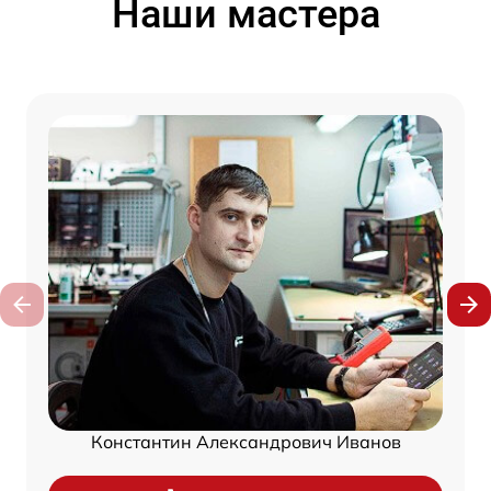
Наши мастера
Константин Александрович Иванов