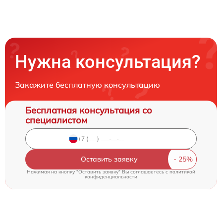
Нужна консультация?
Закажите бесплатную консультацию
Бесплатная консультация со
специалистом
Оставить заявку
Нажимая на кнопку "Оставить заявку" Вы соглашаетесь c
политикой
конфиденциальности