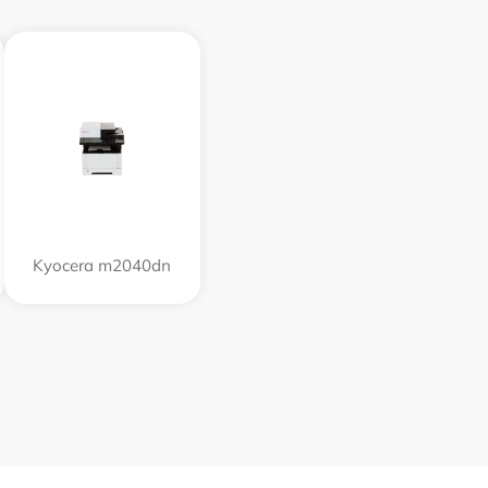
Kyocera m2040dn