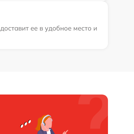
доставит ее в удобное место и