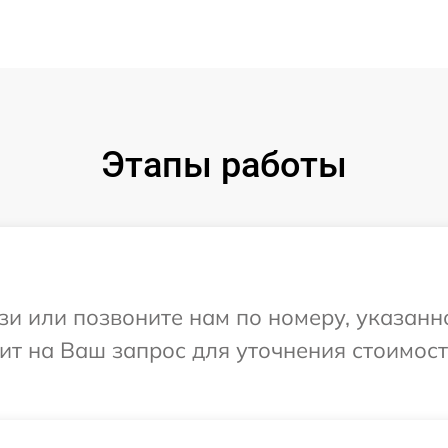
Этапы работы
и или позвоните нам по номеру, указанн
тит на Ваш запрос для уточнения стоимос