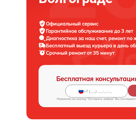
Официальный сервис
Гарантийное обслуживание
до 3 лет
Диагностика за наш счет,
ремонт по
Бесплатный выезд курьера
в день о
Срочный ремонт
от 35 минут
Бесплатная консультаци
Нажимая на кнопку "Оставить заявку" Вы соглашает