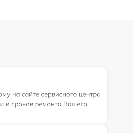
ому на сайте сервисного центра
ти и сроков ремонта Вашего