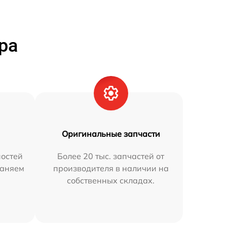
ра
Оригинальные запчасти
остей
Более 20 тыс. запчастей от
раняем
производителя в наличии на
собственных складах.