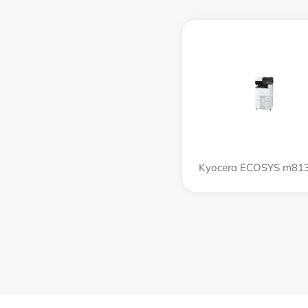
Kyocera ECOSYS m813