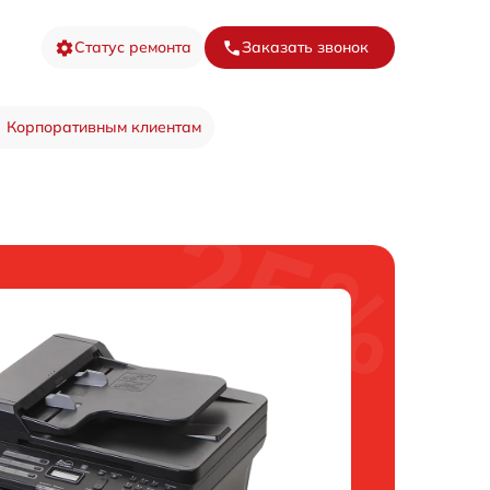
Статус ремонта
Заказать звонок
Корпоративным клиентам