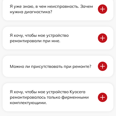
Я уже знаю, в чем неисправность. Зачем
нужна диагностика?
Я хочу, чтобы мое устройство
ремонтировали при мне.
Можно ли присутствовать при ремонте?
Я хочу, чтобы мое устройство Kyocera
ремонтировалось только фирменными
комплектующими.