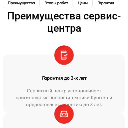
Преимущества
Этапы работ
Цены
Гарантия
М
Преимущества сервис-
центра
Гарантия до 3-х лет
Сервисный центр устанавливает
оригинальные запчасти техники Kyocera и
предоставляет гарантию до 3 лет.