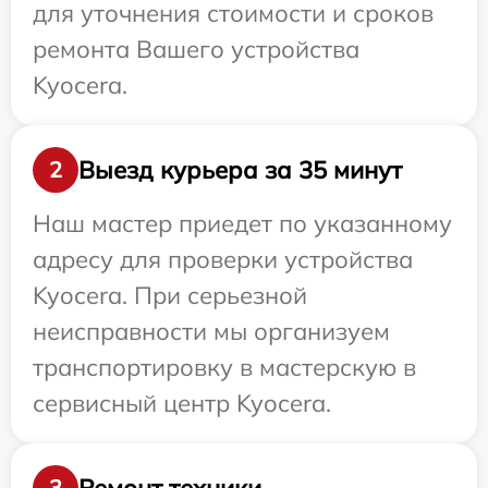
для уточнения стоимости и сроков
ремонта Вашего устройства
Kyocera.
Выезд курьера за 35 минут
2
Наш мастер приедет по указанному
адресу для проверки устройства
Kyocera. При серьезной
неисправности мы организуем
транспортировку в мастерскую в
сервисный центр Kyocera.
Ремонт техники
3