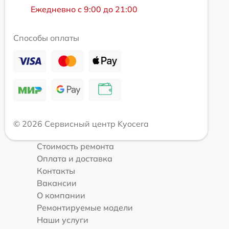
Ежедневно с 9:00 до 21:00
Способы оплаты
© 2026 Сервисный центр Kyocera
Стоимость ремонта
Оплата и доставка
Контакты
Вакансии
О компании
Ремонтируемые модели
Наши услуги