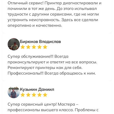
Отличный сервис! Принтер диагностировали и
починили в тот же день. До этого испытывал
трудности с другими сервисами, где не могли
устранить неисправность. Здесь все сделали
оперативно и качественно.
Бирюков Владислав
Супер обслуживание!!! Всегда
проконсультируют и ответят на все вопросы.
Ремонтируют принтеры как для себя.
Профессионалы!!! Всегда обращаюсь к ним.
Кузьмин Даниил
Супер сервисный центр! Мастера –
профессионалы высшего класса. Проблемы с