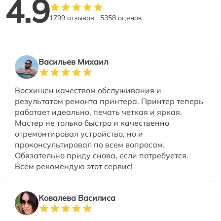
4.9
1799 отзывов
5358 оценок
Васильев Михаил
Восхищен качеством обслуживания и
результатом ремонта принтера. Принтер теперь
работает идеально, печать четкая и яркая.
Мастер не только быстро и качественно
отремонтировал устройство, но и
проконсультировал по всем вопросам.
Обязательно приду снова, если потребуется.
Всем рекомендую этот сервис!
Ковалева Василиса