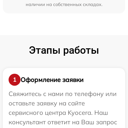
наличии на собственных складах.
Этапы работы
Оформление заявки
1
Свяжитесь с нами по телефону или
оставьте заявку на сайте
сервисного центра Kyocera. Наш
консультант ответит на Ваш запрос