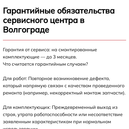
Гарантийные обязательства
сервисного центра в
Волгограде
Гарантия от сервиса: на смонтированные
комплектующие — до 3 месяцев.
Что считается гарантийным случаем?
Для работ: Повторное возникновение дефекта,
который напрямую связан с качеством проведенного
ремонта (например, некорректный монтаж запчасти).
Для комплектующих: Преждевременный выход из
строя, утрата работоспособности или несоответствие
заявленным характеристикам при нормальном
использовании.