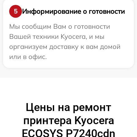
Информирование о готовности
5
Мы сообщим Вам о готовности
Вашей техники Kyocera, и мы
организуем доставку к вам домой
или в офис.
Цены на ремонт
принтера Kyocera
ECOSYS P7240cdn