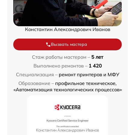
Константин Александрович Иванов
Вызвать мастера
Стаж работы мастером –
5 лет
Выполнено ремонтов –
1 420
Специализация –
ремонт принтеров и МФУ
Образование –
профильное техническое,
«Автоматизация технологических процессов»