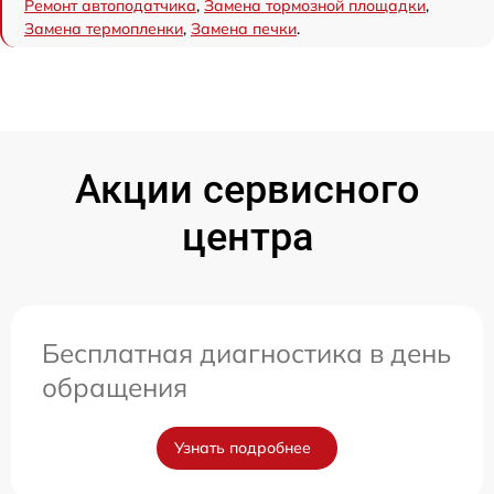
Ремонт автоподатчика
,
Замена тормозной площадки
,
Замена термопленки
,
Замена печки
.
Акции сервисного
центра
Бесплатная диагностика в день
обращения
Узнать подробнее