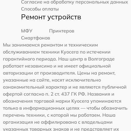
Согласие на обработку персональных данных
Способы оплаты
Ремонт устройств
МФУ
Принтеров
Смартфонов
Мы занимаемся ремонтом и техническим
обслуживанием техники Kyocera по истечении
гарантийного периода. Наш центр в Волгограде
работает независимо и не имеет официальной
авторизации от производителя. Цены на ремонт,
указанные на сайте, носят исключительно
ознакомительный характер и не являются публичной
офертой согласно п. 2 ст. 437 ГК РФ. Названия и
обозначения торговой марки Kyocera упоминаются
только в информационных целях — чтобы обозначить
перечень техники, с которой мы работаем. Наша
организация не аффилирована с владельцами
указанных товарных знаков и не представляет их