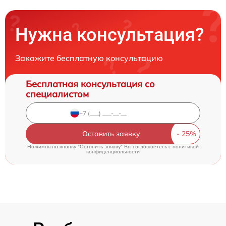
Нужна консультация?
Закажите бесплатную консультацию
Бесплатная консультация со
специалистом
Оставить заявку
Нажимая на кнопку "Оставить заявку" Вы соглашаетесь c
политикой
конфиденциальности