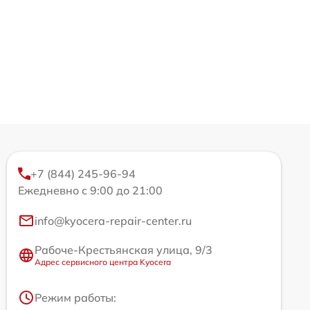
+7 (844) 245-96-94
Ежедневно с 9:00 до 21:00
info@kyocera-repair-center.ru
Рабоче-Крестьянская улица, 9/3
Адрес сервисного центра Kyocera
Режим работы: