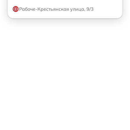
Рабоче-Крестьянская улица, 9/3