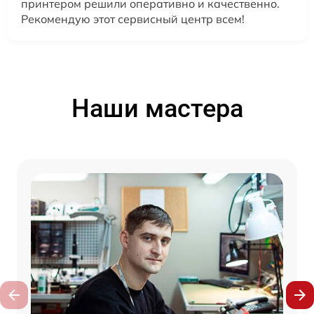
принтером решили оперативно и качественно.
Рекомендую этот сервисный центр всем!
Наши мастера