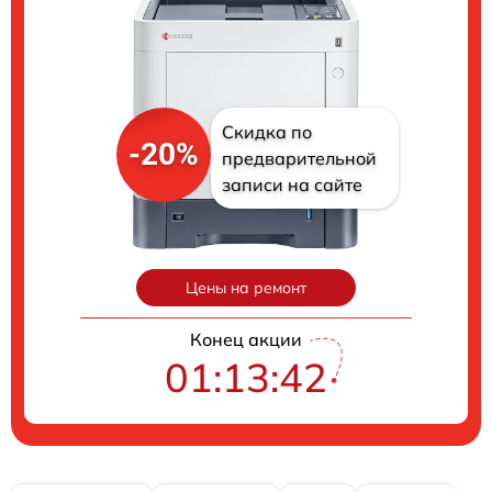
Скидка по
-20%
предварительной
записи на сайте
Цены на ремонт
Конец акции
01:13:41