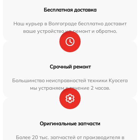
Бесплатная доставка
Наш курьер в Волгограде бесплатно доставит
ваше устройство на ремонт и обратно.
Срочный ремонт
Большинство неисправностей техники Kyocera
мы устраняем в течение 2 часов.
Оригинальные запчасти
Более 20 тыс. запчастей от производителя в