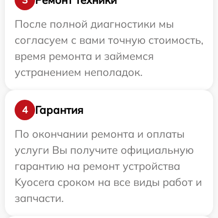
После полной диагностики мы
согласуем с вами точную стоимость,
время ремонта и займемся
устранением неполадок.
Гарантия
4
По окончании ремонта и оплаты
услуги Вы получите официальную
гарантию на ремонт устройства
Kyocera сроком на все виды работ и
запчасти.