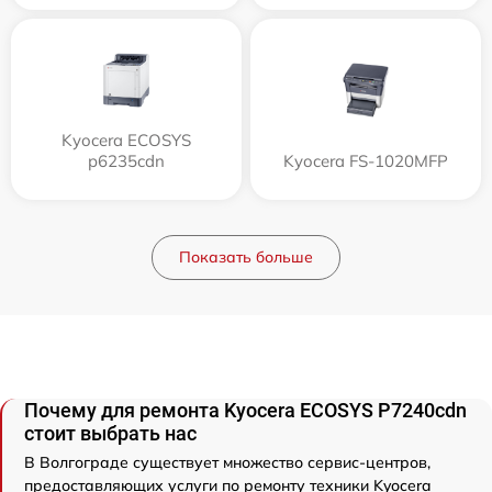
Kyocera ECOSYS
p6235cdn
Kyocera FS-1020MFP
Показать больше
Почему для ремонта Kyocera ECOSYS P7240cdn
стоит выбрать нас
В Волгограде существует множество сервис-центров,
предоставляющих услуги по ремонту техники Kyocera