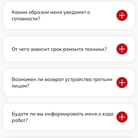
Каким образом меня уведомят о
готовности?
От чего зависит срок ремонта техники?
Возможен ли возврат устройства третьим
лицом?
Будете ли вы информировать меня о ходе
работ?