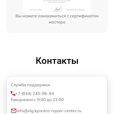
Вы можете ознакомиться с сертификатом
мастера
Контакты
Служба поддержки
+7 (844) 245-96-94
Ежедневно с 9:00 до 21:00
info@vlg.kyocera-repair-center.ru