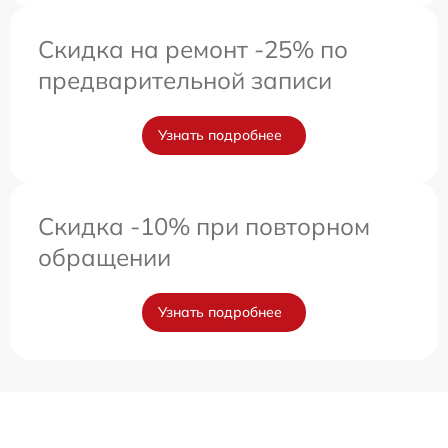
Скидка на ремонт -25% по
предварительной записи
Узнать подробнее
Скидка -10% при повторном
обращении
Узнать подробнее