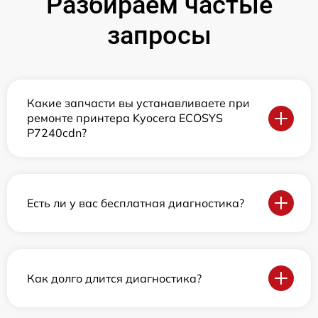
Разбираем частые
запросы
Какие запчасти вы устанавливаете при
ремонте принтера Kyocera ECOSYS
P7240cdn?
Есть ли у вас бесплатная диагностика?
Как долго длится диагностика?