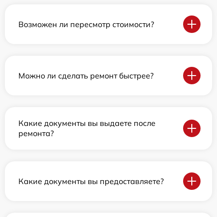
Возможен ли пересмотр стоимости?
Можно ли сделать ремонт быстрее?
Какие документы вы выдаете после
ремонта?
Какие документы вы предоставляете?