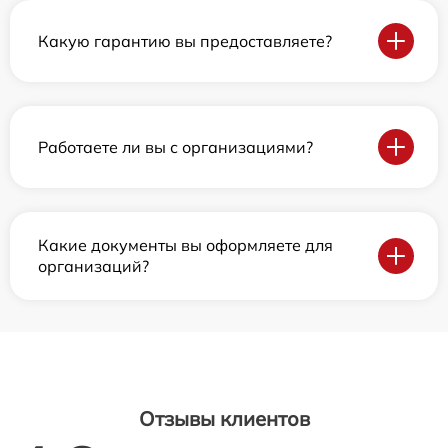
Какую гарантию вы предоставляете?
Работаете ли вы с организациями?
Какие документы вы оформляете для
организаций?
Отзывы клиентов