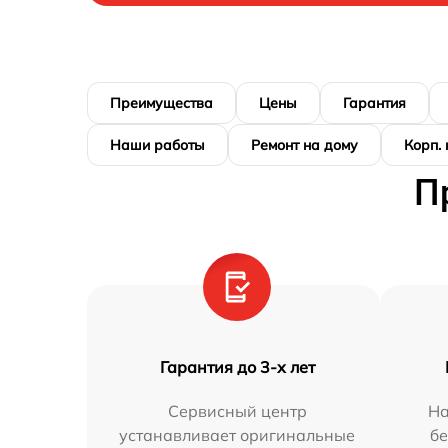
Преимущества
Цены
Гарантия
Наши работы
Ремонт на дому
Корп.
П
Гарантия до 3-х лет
Сервисный центр
На
устанавливает оригинальные
бе