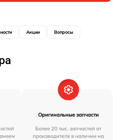
ности
Акции
Вопросы
ра
Оригинальные запчасти
остей
Более 20 тыс. запчастей от
раняем
производителя в наличии на