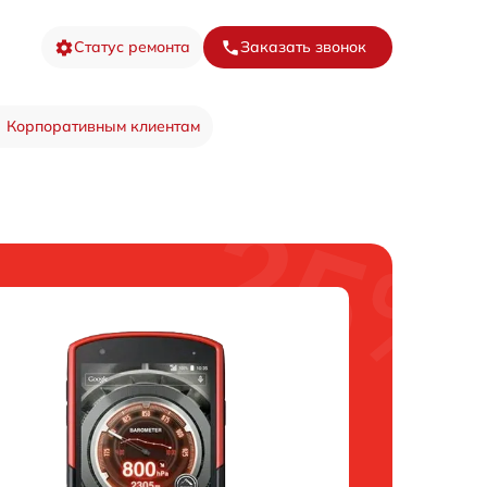
Статус ремонта
Заказать звонок
Корпоративным клиентам