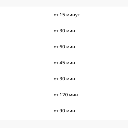
от 15 минут
от 30 мин
от 60 мин
от 45 мин
от 30 мин
от 120 мин
от 90 мин
a
от 120 мин